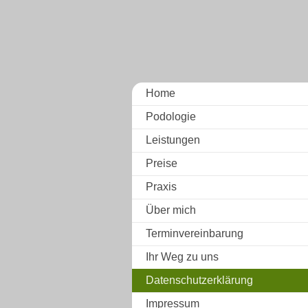
Home
Podologie
Leistungen
Preise
Praxis
Über mich
Terminvereinbarung
Ihr Weg zu uns
Datenschutzerklärung
Impressum