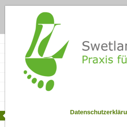
Datenschutzerklär