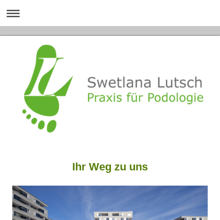
Ihr Weg zu uns