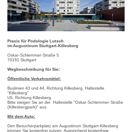
Praxis für Podologie Lutsch
im Augustinum Stuttgart-Killesberg
Oskar-Schlemmer-Straße 5
70191 Stuttgart
Wegbeschreibung
für Sie:
Öffentliche Verkehrsmittel:
Buslinien 43 und 44, Richtung Killesberg, Haltestelle
"Killesberg"
U5, Richtung Killesberg.
Bitte steigen Sie an der Haltestelle "Oskar-Schlemmer-Straße
(Killesbergpark)" aus.
Mit dem Auto:
Den Besucherparkplatz am Augustinum Stuttgart-Killesberg
können Sie kostenfrei nutzen. Ausreichend kostenfreie