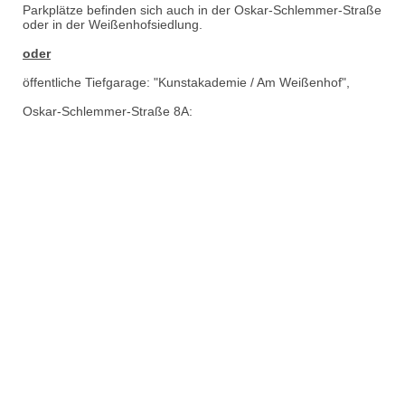
Parkplätze befinden sich auch in der Oskar-Schlemmer-Straße
oder in der Weißenhofsiedlung.
oder
öffentliche Tiefgarage: "Kunstakademie / Am Weißenhof",
Oskar-Schlemmer-Straße 8A: