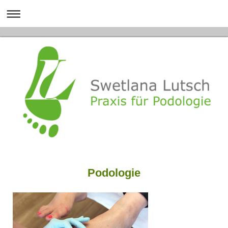
Podologie